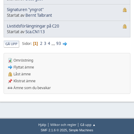
Signaturen "yngrot"
Startat av
Bernt Talbrant
Livstidsförlängningar på C20
Startat av
Sca.CN113
2
3
4
...
93
Sidor
1
GÅ UPP
Omröstning
Flyttat ämne
Låst ämne
Klistrat ämne
Ämne som du bevakar
|
|
Hjälp
Villkor och regler
Gå upp ▲
,
SMF 2.1.6 © 2025
Simple Machines