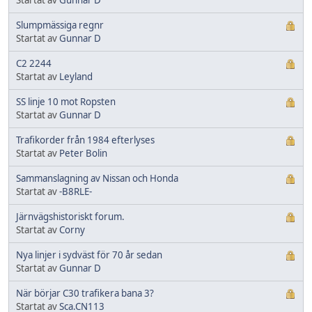
Slumpmässiga regnr
Startat av
Gunnar D
C2 2244
Startat av
Leyland
SS linje 10 mot Ropsten
Startat av
Gunnar D
Trafikorder från 1984 efterlyses
Startat av
Peter Bolin
Sammanslagning av Nissan och Honda
Startat av
-B8RLE-
Järnvägshistoriskt forum.
Startat av
Corny
Nya linjer i sydväst för 70 år sedan
Startat av
Gunnar D
När börjar C30 trafikera bana 3?
Startat av
Sca.CN113