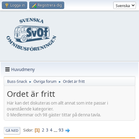
Logga in
Registrera dig
Huvudmeny
Buss-Snack
Övriga forum
Ordet är fritt
►
►
Ordet är fritt
Här kan det diskuteras om allt annat som inte passar i
ovanstående kategorier.
0 Medlemmar och 98 gäster tittar på denna tavla.
2
3
4
...
93
Sidor
1
GÅ NED