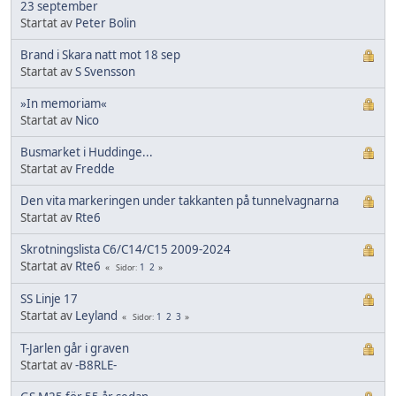
23 september
Startat av
Peter Bolin
Brand i Skara natt mot 18 sep
Startat av
S Svensson
»In memoriam«
Startat av
Nico
Busmarket i Huddinge...
Startat av
Fredde
Den vita markeringen under takkanten på tunnelvagnarna
Startat av
Rte6
Skrotningslista C6/C14/C15 2009-2024
Startat av
Rte6
1
2
Sidor
SS Linje 17
Startat av
Leyland
1
2
3
Sidor
T-Jarlen går i graven
Startat av
-B8RLE-