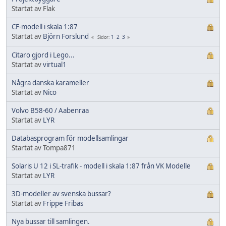
Startat av Flak
CF-modell i skala 1:87
Startat av
Björn Forslund
1
2
3
Sidor
Citaro gjord i Lego...
Startat av
virtual1
Några danska karameller
Startat av
Nico
Volvo B58-60 / Aabenraa
Startat av
LYR
Databasprogram för modellsamlingar
Startat av Tompa871
Solaris U 12 i SL-trafik - modell i skala 1:87 från VK Modelle
Startat av
LYR
3D-modeller av svenska bussar?
Startat av
Frippe Fribas
Nya bussar till samlingen.