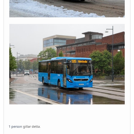
1 person
gillar detta.