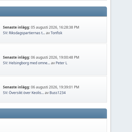
Senaste inlägg:
05 augusti 2026, 16:28:38 PM
SV: Riksdagspartiernas t...
av
Tonfisk
Senaste inlägg:
06 augusti 2026, 19:00:48 PM
SV: Helsingborg med omne...
av
Peter L
Senaste inlägg:
06 augusti 2026, 19:39:01 PM
SV: Översikt över Keolis...
av
Buss1234