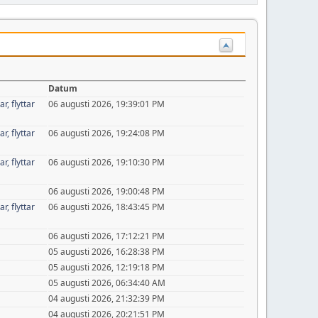
Datum
r, flyttar
06 augusti 2026, 19:39:01 PM
r, flyttar
06 augusti 2026, 19:24:08 PM
r, flyttar
06 augusti 2026, 19:10:30 PM
06 augusti 2026, 19:00:48 PM
r, flyttar
06 augusti 2026, 18:43:45 PM
06 augusti 2026, 17:12:21 PM
05 augusti 2026, 16:28:38 PM
05 augusti 2026, 12:19:18 PM
05 augusti 2026, 06:34:40 AM
04 augusti 2026, 21:32:39 PM
04 augusti 2026, 20:21:51 PM