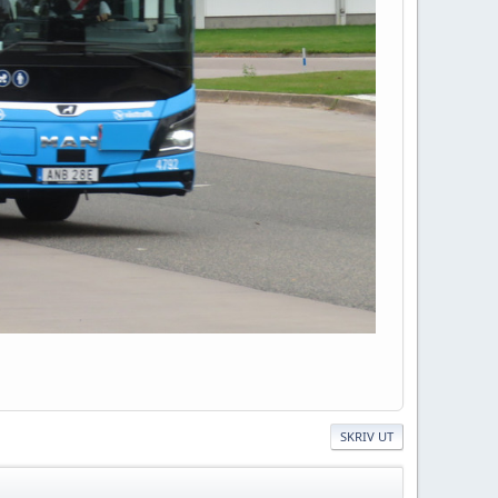
SKRIV UT