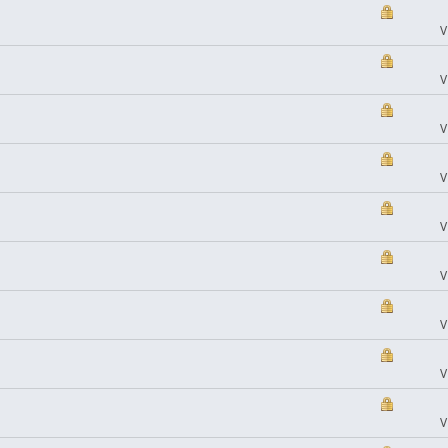
V
V
V
V
V
V
V
V
V