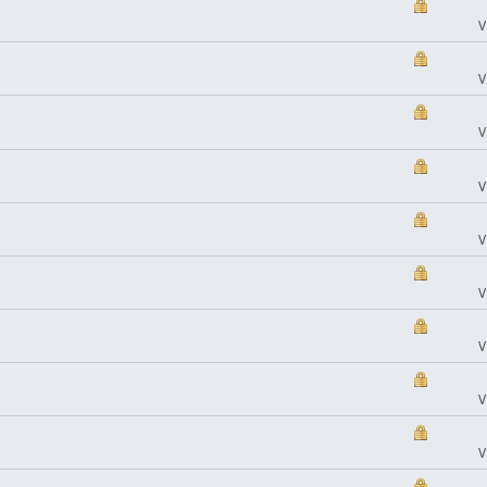
V
V
V
V
V
V
V
V
V