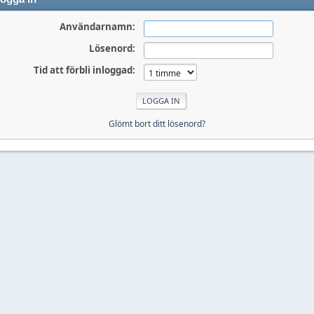
Användarnamn:
Lösenord:
Tid att förbli inloggad:
Glömt bort ditt lösenord?