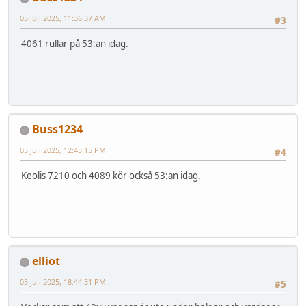
05 juli 2025, 11:36:37 AM
#3
4061 rullar på 53:an idag.
Buss1234
05 juli 2025, 12:43:15 PM
#4
Keolis 7210 och 4089 kör också 53:an idag.
elliot
05 juli 2025, 18:44:31 PM
#5