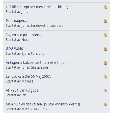
LLT Bilder, repriser mest! (många bilder)
Startat av
Jona
Pingsdagen...
Startat av Jonas Sandqvist
1
2
Sidor
Tja, en bild på en sten...
Startat av
Nico
GDG W840
Startat av
Björn Forslund
Äntligen tillbaka efter Internetkrångel!
Startat av
Jonas Gustafsson
Landskrona Del 66 Maj 2007.
Startat av Möllers
AHP901 Carrus gods
Startat av
Jan
Men nu blev det väl fel?! (5 Stockholmsbilder till)
Startat av
Marc
1
2
Sidor