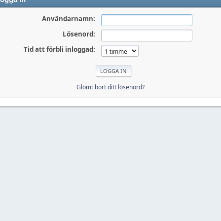
Användarnamn:
Lösenord:
Tid att förbli inloggad:
Glömt bort ditt lösenord?