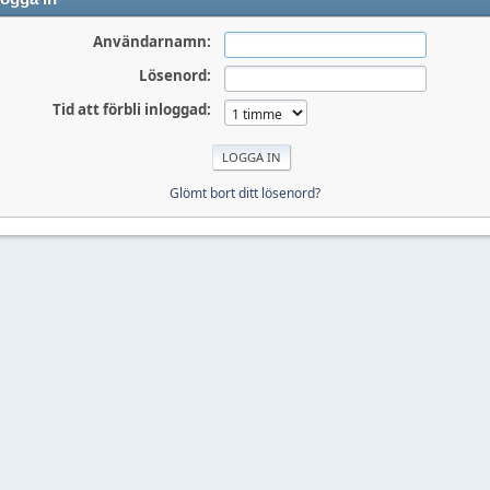
Användarnamn:
Lösenord:
Tid att förbli inloggad:
Glömt bort ditt lösenord?