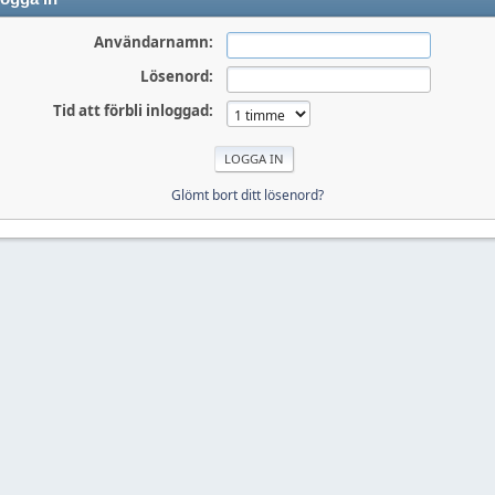
Användarnamn:
Lösenord:
Tid att förbli inloggad:
Glömt bort ditt lösenord?