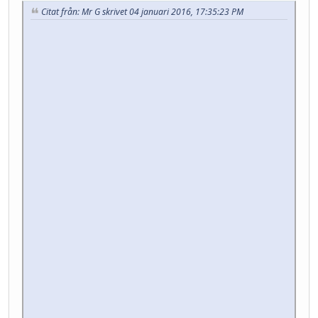
Citat från: Mr G skrivet 04 januari 2016, 17:35:23 PM