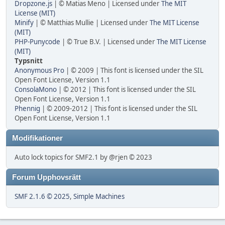
Dropzone.js
| © Matias Meno | Licensed under
The MIT
License (MIT)
Minify
| © Matthias Mullie | Licensed under
The MIT License
(MIT)
PHP-Punycode
| © True B.V. | Licensed under
The MIT License
(MIT)
Typsnitt
Anonymous Pro
| © 2009 | This font is licensed under the SIL
Open Font License, Version 1.1
ConsolaMono
| © 2012 | This font is licensed under the SIL
Open Font License, Version 1.1
Phennig
| © 2009-2012 | This font is licensed under the SIL
Open Font License, Version 1.1
Modifikationer
Auto lock topics for SMF2.1 by @rjen © 2023
Forum Upphovsrätt
SMF 2.1.6 © 2025
,
Simple Machines