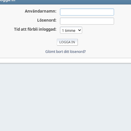
Användarnamn:
Lösenord:
Tid att förbli inloggad:
Glömt bort ditt lösenord?