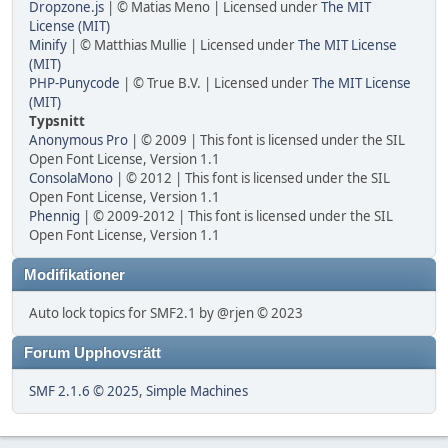
Dropzone.js
| © Matias Meno | Licensed under
The MIT
License (MIT)
Minify
| © Matthias Mullie | Licensed under
The MIT License
(MIT)
PHP-Punycode
| © True B.V. | Licensed under
The MIT License
(MIT)
Typsnitt
Anonymous Pro
| © 2009 | This font is licensed under the SIL
Open Font License, Version 1.1
ConsolaMono
| © 2012 | This font is licensed under the SIL
Open Font License, Version 1.1
Phennig
| © 2009-2012 | This font is licensed under the SIL
Open Font License, Version 1.1
Modifikationer
Auto lock topics for SMF2.1 by @rjen © 2023
Forum Upphovsrätt
SMF 2.1.6 © 2025
,
Simple Machines