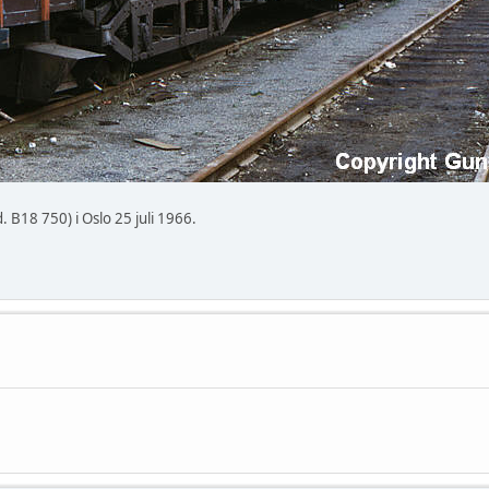
 B18 750) i Oslo 25 juli 1966.