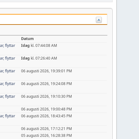
Datum
r, flyttar
Idag
kl. 07:44:08 AM
r, flyttar
Idag
kl. 07:26:40 AM
r, flyttar
06 augusti 2026, 19:39:01 PM
r, flyttar
06 augusti 2026, 19:24:08 PM
r, flyttar
06 augusti 2026, 19:10:30 PM
06 augusti 2026, 19:00:48 PM
r, flyttar
06 augusti 2026, 18:43:45 PM
06 augusti 2026, 17:12:21 PM
05 augusti 2026, 16:28:38 PM