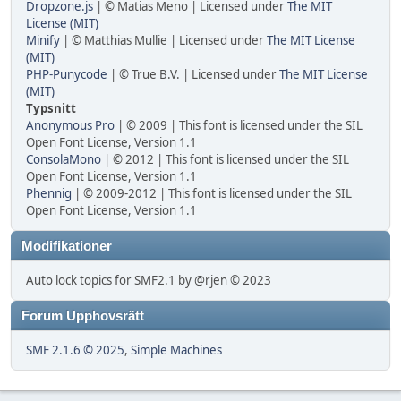
Dropzone.js
| © Matias Meno | Licensed under
The MIT
License (MIT)
Minify
| © Matthias Mullie | Licensed under
The MIT License
(MIT)
PHP-Punycode
| © True B.V. | Licensed under
The MIT License
(MIT)
Typsnitt
Anonymous Pro
| © 2009 | This font is licensed under the SIL
Open Font License, Version 1.1
ConsolaMono
| © 2012 | This font is licensed under the SIL
Open Font License, Version 1.1
Phennig
| © 2009-2012 | This font is licensed under the SIL
Open Font License, Version 1.1
Modifikationer
Auto lock topics for SMF2.1 by @rjen © 2023
Forum Upphovsrätt
SMF 2.1.6 © 2025
,
Simple Machines