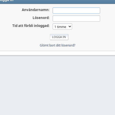
Användarnamn:
Lösenord:
Tid att förbli inloggad:
Glömt bort ditt lösenord?