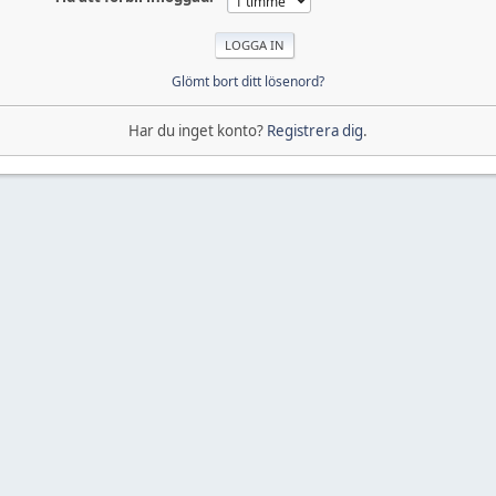
Glömt bort ditt lösenord?
Har du inget konto?
Registrera dig
.