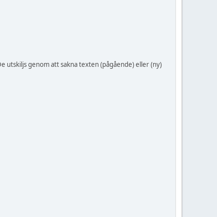
e utskiljs genom att sakna texten (pågående) eller (ny)