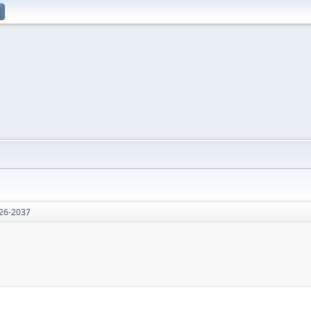
026-2037