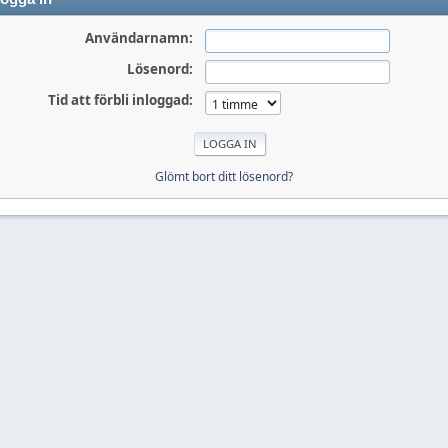
Användarnamn:
Lösenord:
Tid att förbli inloggad:
Glömt bort ditt lösenord?