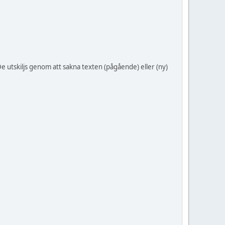
e utskiljs genom att sakna texten (pågående) eller (ny)