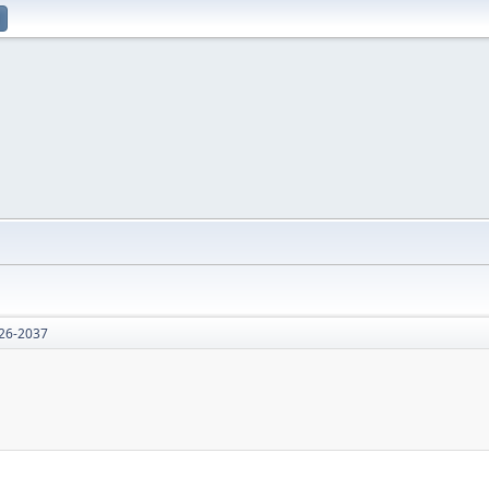
026-2037