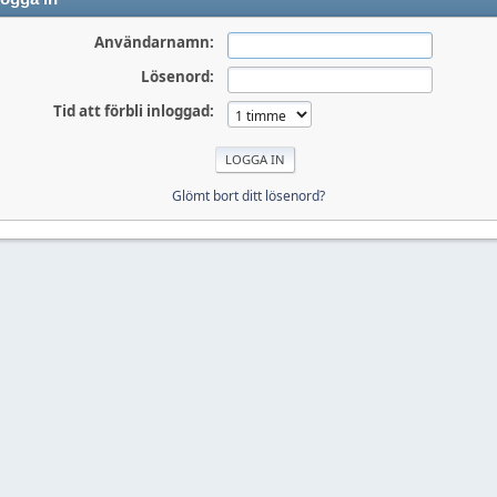
Användarnamn:
Lösenord:
Tid att förbli inloggad:
Glömt bort ditt lösenord?