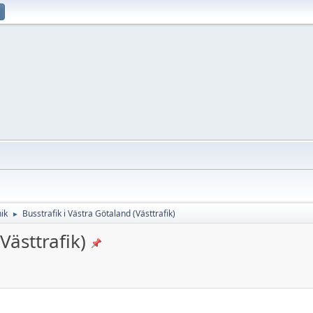
ik
Busstrafik i Västra Götaland (Västtrafik)
►
Västtrafik)