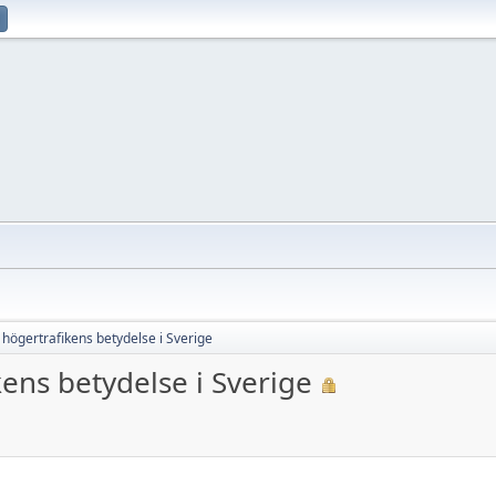
högertrafikens betydelse i Sverige
ens betydelse i Sverige