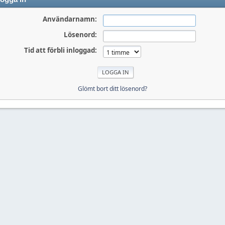
Användarnamn:
Lösenord:
Tid att förbli inloggad:
Glömt bort ditt lösenord?