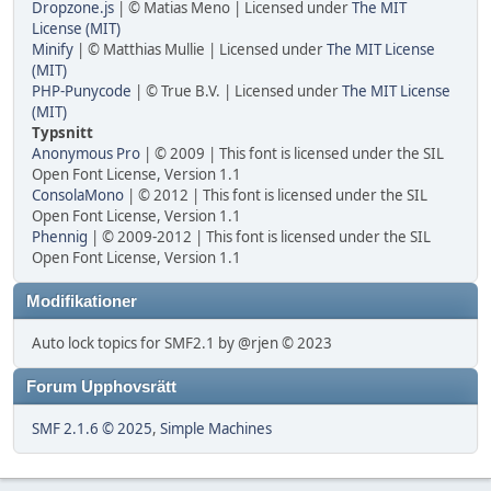
Dropzone.js
| © Matias Meno | Licensed under
The MIT
License (MIT)
Minify
| © Matthias Mullie | Licensed under
The MIT License
(MIT)
PHP-Punycode
| © True B.V. | Licensed under
The MIT License
(MIT)
Typsnitt
Anonymous Pro
| © 2009 | This font is licensed under the SIL
Open Font License, Version 1.1
ConsolaMono
| © 2012 | This font is licensed under the SIL
Open Font License, Version 1.1
Phennig
| © 2009-2012 | This font is licensed under the SIL
Open Font License, Version 1.1
Modifikationer
Auto lock topics for SMF2.1 by @rjen © 2023
Forum Upphovsrätt
SMF 2.1.6 © 2025
,
Simple Machines