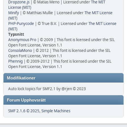
Dropzone.js
| © Matias Meno | Licensed under
The MIT
License (MIT)
Minify
| © Matthias Mullie | Licensed under
The MIT License
(MIT)
PHP-Punycode
| © True B.V. | Licensed under
The MIT License
(MIT)
Typsnitt
Anonymous Pro
| © 2009 | This font is licensed under the SIL
Open Font License, Version 1.1
ConsolaMono
| © 2012 | This font is licensed under the SIL
Open Font License, Version 1.1
Phennig
| © 2009-2012 | This font is licensed under the SIL
Open Font License, Version 1.1
Modifikationer
Auto lock topics for SMF2.1 by @rjen © 2023
Forum Upphovsrätt
SMF 2.1.6 © 2025
,
Simple Machines