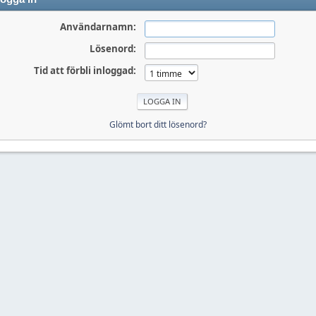
Användarnamn:
Lösenord:
Tid att förbli inloggad:
Glömt bort ditt lösenord?