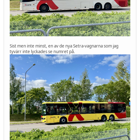
Sist men inte minst, en av de nya Setra-vagnarna som jag
tyvärr inte lyckades se numret på.