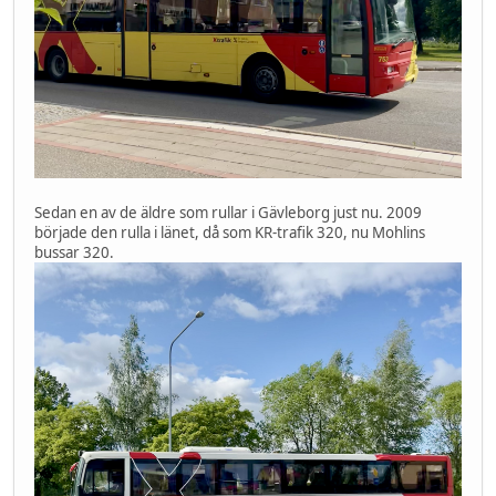
Sedan en av de äldre som rullar i Gävleborg just nu. 2009
började den rulla i länet, då som KR-trafik 320, nu Mohlins
bussar 320.