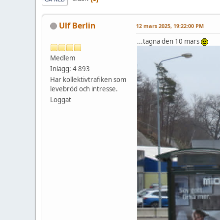
Ulf Berlin
12 mars 2025, 19:22:00 PM
...tagna den 10 mars
Medlem
Inlägg: 4 893
Har kollektivtrafiken som
levebröd och intresse.
Loggat