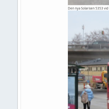
Den nya Solarisen 5353 vid S