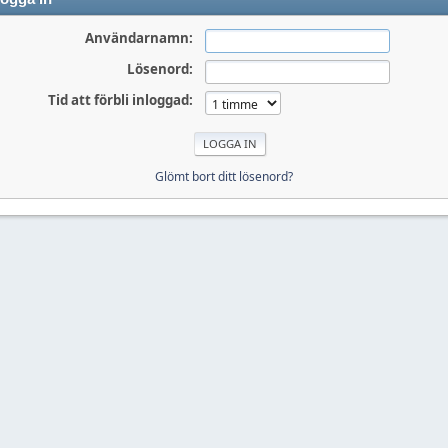
Användarnamn:
Lösenord:
Tid att förbli inloggad:
Glömt bort ditt lösenord?