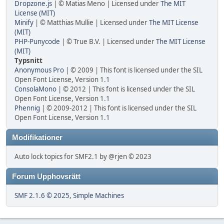
Dropzone.js
| © Matias Meno | Licensed under
The MIT
License (MIT)
Minify
| © Matthias Mullie | Licensed under
The MIT License
(MIT)
PHP-Punycode
| © True B.V. | Licensed under
The MIT License
(MIT)
Typsnitt
Anonymous Pro
| © 2009 | This font is licensed under the SIL
Open Font License, Version 1.1
ConsolaMono
| © 2012 | This font is licensed under the SIL
Open Font License, Version 1.1
Phennig
| © 2009-2012 | This font is licensed under the SIL
Open Font License, Version 1.1
Modifikationer
Auto lock topics for SMF2.1 by @rjen © 2023
Forum Upphovsrätt
SMF 2.1.6 © 2025
,
Simple Machines