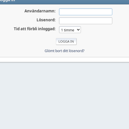
Användarnamn:
Lösenord:
Tid att förbli inloggad:
Glömt bort ditt lösenord?