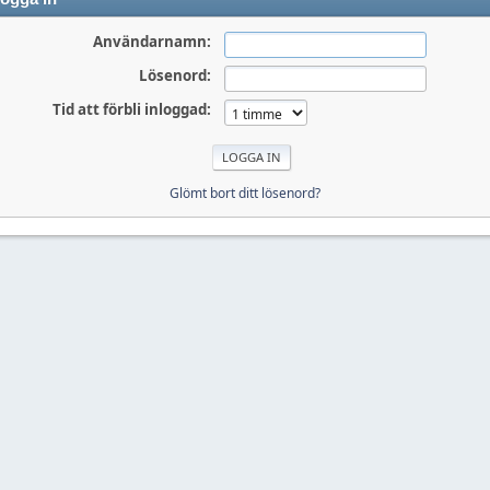
Användarnamn:
Lösenord:
Tid att förbli inloggad:
Glömt bort ditt lösenord?