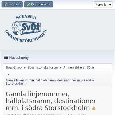
Logga in
Registrera dig
Huvudmeny
Buss-Snack
Busshistoriska forum
Ämnen äldre än 30 år
►
►
►
Gamla linjenummer, hållplatsnamn, destinationer mm. i södra
Storstockholm
Gamla linjenummer,
hållplatsnamn, destinationer
mm. i södra Storstockholm