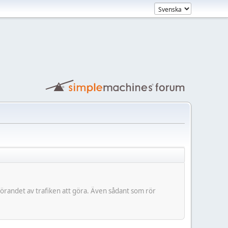
tförandet av trafiken att göra. Även sådant som rör