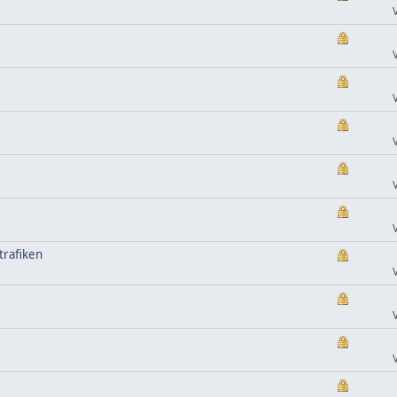
trafiken