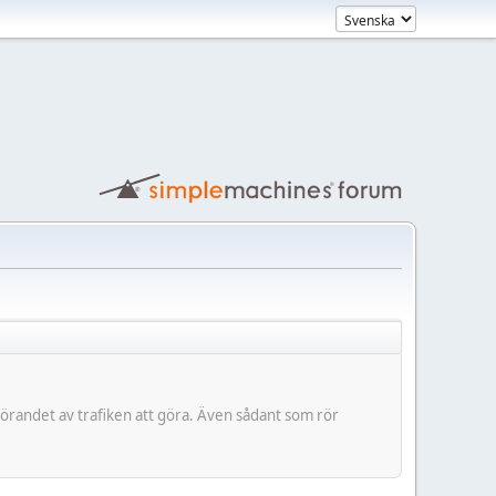
tförandet av trafiken att göra. Även sådant som rör