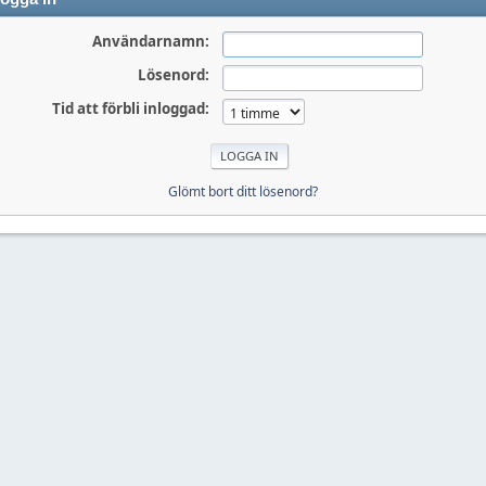
Användarnamn:
Lösenord:
Tid att förbli inloggad:
Glömt bort ditt lösenord?