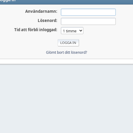
Användarnamn:
Lösenord:
Tid att förbli inloggad:
Glömt bort ditt lösenord?