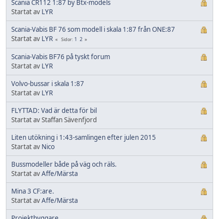
Scania CR112 1:87 by Btx-models
Startat av
LYR
Scania-Vabis BF 76 som modell i skala 1:87 från ONE:87
Startat av
LYR
1
2
Sidor
Scania-Vabis BF76 på tyskt forum
Startat av
LYR
Volvo-bussar i skala 1:87
Startat av
LYR
FLYTTAD: Vad är detta för bil
Startat av Staffan Sävenfjord
Liten utökning i 1:43-samlingen efter julen 2015
Startat av
Nico
Bussmodeller både på väg och räls.
Startat av
Affe/Märsta
Mina 3 CF:are.
Startat av
Affe/Märsta
Projektbyggare