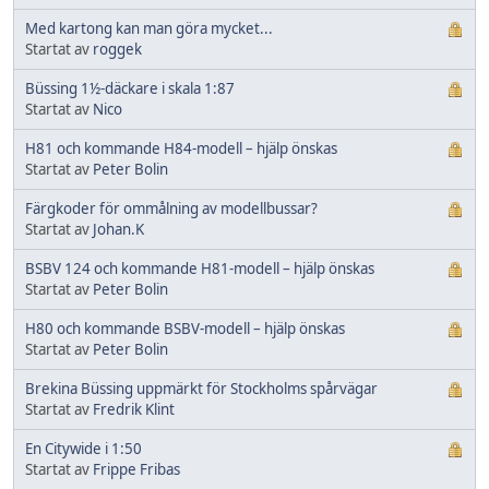
Med kartong kan man göra mycket...
Startat av
roggek
Büssing 1½-däckare i skala 1:87
Startat av
Nico
H81 och kommande H84-modell – hjälp önskas
Startat av
Peter Bolin
Färgkoder för ommålning av modellbussar?
Startat av
Johan.K
BSBV 124 och kommande H81-modell – hjälp önskas
Startat av
Peter Bolin
H80 och kommande BSBV-modell – hjälp önskas
Startat av
Peter Bolin
Brekina Büssing uppmärkt för Stockholms spårvägar
Startat av
Fredrik Klint
En Citywide i 1:50
Startat av
Frippe Fribas