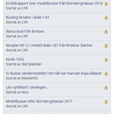
En bildrapport över modellbussar från Nürnbergmässan 2018
Startat av
LYR
Büssing Senator i skala 1:43
Startat av
LYR
Ikarus buss från Brekina
Startat av
LYR
Neoplan NS 12 i modell skala 1:87 från Brekina- Starline
Startat av
LYR
Keolis 1563
Startat av
Ted Selander
SL-Bussar samlarmodeller! Vet nån var man kan köpa sådana?
Startat av Mackan05
Lite nytillskott i samlingen...
Startat av
Nico
Modellbussar inför Nürnbergmässan 2017
Startat av
LYR