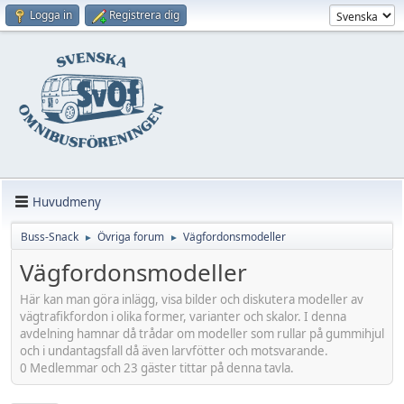
Logga in
Registrera dig
Huvudmeny
Buss-Snack
Övriga forum
Vägfordonsmodeller
►
►
Vägfordonsmodeller
Här kan man göra inlägg, visa bilder och diskutera modeller av
vägtrafikfordon i olika former, varianter och skalor. I denna
avdelning hamnar då trådar om modeller som rullar på gummihjul
och i undantagsfall då även larvfötter och motsvarande.
0 Medlemmar och 23 gäster tittar på denna tavla.