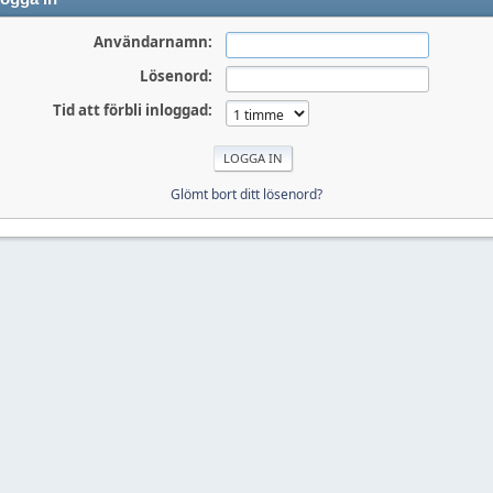
Användarnamn:
Lösenord:
Tid att förbli inloggad:
Glömt bort ditt lösenord?