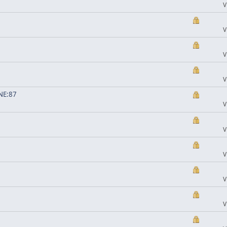
V
V
V
V
ONE:87
V
V
V
V
V