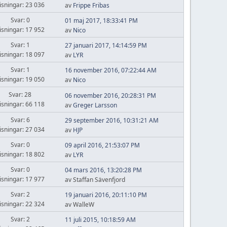
isningar: 23 036
av
Frippe Fribas
Svar: 0
01 maj 2017, 18:33:41 PM
isningar: 17 952
av
Nico
Svar: 1
27 januari 2017, 14:14:59 PM
isningar: 18 097
av
LYR
Svar: 1
16 november 2016, 07:22:44 AM
isningar: 19 050
av
Nico
Svar: 28
06 november 2016, 20:28:31 PM
isningar: 66 118
av
Greger Larsson
Svar: 6
29 september 2016, 10:31:21 AM
isningar: 27 034
av
HJP
Svar: 0
09 april 2016, 21:53:07 PM
isningar: 18 802
av
LYR
Svar: 0
04 mars 2016, 13:20:28 PM
isningar: 17 977
av Staffan Sävenfjord
Svar: 2
19 januari 2016, 20:11:10 PM
isningar: 22 324
av WalleW
Svar: 2
11 juli 2015, 10:18:59 AM