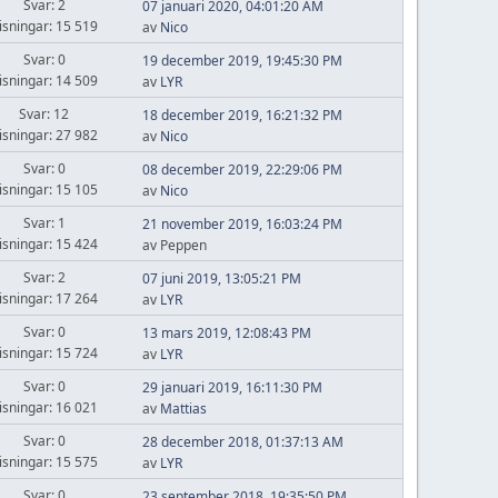
Svar: 2
07 januari 2020, 04:01:20 AM
isningar: 15 519
av
Nico
Svar: 0
19 december 2019, 19:45:30 PM
isningar: 14 509
av
LYR
Svar: 12
18 december 2019, 16:21:32 PM
isningar: 27 982
av
Nico
Svar: 0
08 december 2019, 22:29:06 PM
isningar: 15 105
av
Nico
Svar: 1
21 november 2019, 16:03:24 PM
isningar: 15 424
av Peppen
Svar: 2
07 juni 2019, 13:05:21 PM
isningar: 17 264
av
LYR
Svar: 0
13 mars 2019, 12:08:43 PM
isningar: 15 724
av
LYR
Svar: 0
29 januari 2019, 16:11:30 PM
isningar: 16 021
av
Mattias
Svar: 0
28 december 2018, 01:37:13 AM
isningar: 15 575
av
LYR
Svar: 0
23 september 2018, 19:35:50 PM