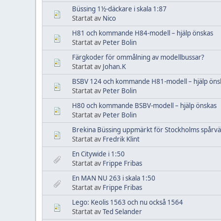
Büssing 1½-däckare i skala 1:87
Startat av
Nico
H81 och kommande H84-modell – hjälp önskas
Startat av
Peter Bolin
Färgkoder för ommålning av modellbussar?
Startat av
Johan.K
BSBV 124 och kommande H81-modell – hjälp öns
Startat av
Peter Bolin
H80 och kommande BSBV-modell – hjälp önskas
Startat av
Peter Bolin
Brekina Büssing uppmärkt för Stockholms spårv
Startat av
Fredrik Klint
En Citywide i 1:50
Startat av
Frippe Fribas
En MAN NU 263 i skala 1:50
Startat av
Frippe Fribas
Lego: Keolis 1563 och nu också 1564
Startat av
Ted Selander