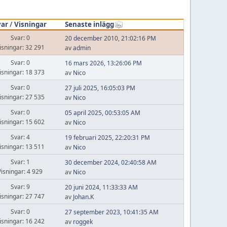
var
/
Visningar
Senaste inlägg
Svar: 0
20 december 2010, 21:02:16 PM
isningar: 32 291
av
admin
Svar: 0
16 mars 2026, 13:26:06 PM
isningar: 18 373
av
Nico
Svar: 0
27 juli 2025, 16:05:03 PM
isningar: 27 535
av
Nico
Svar: 0
05 april 2025, 00:53:05 AM
isningar: 15 602
av
Nico
Svar: 4
19 februari 2025, 22:20:31 PM
isningar: 13 511
av
Nico
Svar: 1
30 december 2024, 02:40:58 AM
Visningar: 4 929
av
Nico
Svar: 9
20 juni 2024, 11:33:33 AM
isningar: 27 747
av
Johan.K
Svar: 0
27 september 2023, 10:41:35 AM
isningar: 16 242
av
roggek