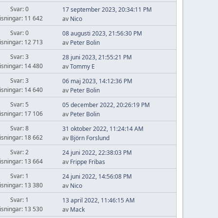
Svar: 0
17 september 2023, 20:34:11 PM
isningar: 11 642
av
Nico
Svar: 0
08 augusti 2023, 21:56:30 PM
isningar: 12 713
av
Peter Bolin
Svar: 3
28 juni 2023, 21:55:21 PM
isningar: 14 480
av
Tommy E
Svar: 3
06 maj 2023, 14:12:36 PM
isningar: 14 640
av
Peter Bolin
Svar: 5
05 december 2022, 20:26:19 PM
isningar: 17 106
av
Peter Bolin
Svar: 8
31 oktober 2022, 11:24:14 AM
isningar: 18 662
av
Björn Forslund
Svar: 2
24 juni 2022, 22:38:03 PM
isningar: 13 664
av
Frippe Fribas
Svar: 1
24 juni 2022, 14:56:08 PM
isningar: 13 380
av
Nico
Svar: 1
13 april 2022, 11:46:15 AM
isningar: 13 530
av
Mack