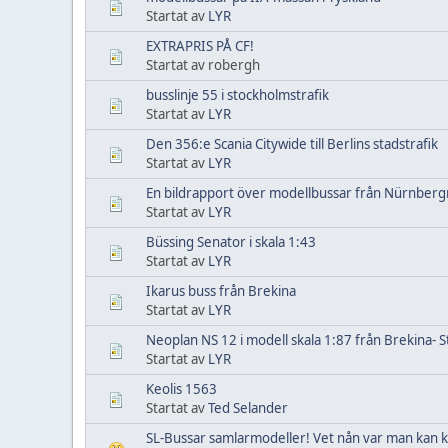
Startat av
LYR
EXTRAPRIS PÅ CF!
Startat av robergh
busslinje 55 i stockholmstrafik
Startat av
LYR
Den 356:e Scania Citywide till Berlins stadstrafik
Startat av
LYR
En bildrapport över modellbussar från Nürnber
Startat av
LYR
Büssing Senator i skala 1:43
Startat av
LYR
Ikarus buss från Brekina
Startat av
LYR
Neoplan NS 12 i modell skala 1:87 från Brekina- S
Startat av
LYR
Keolis 1563
Startat av
Ted Selander
SL-Bussar samlarmodeller! Vet nån var man kan 