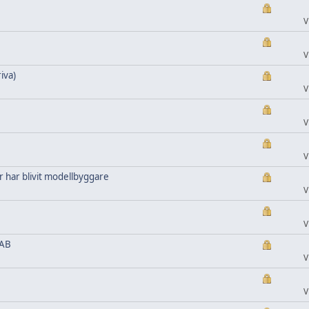
V
V
iva)
V
V
V
 har blivit modellbyggare
V
V
 AB
V
V