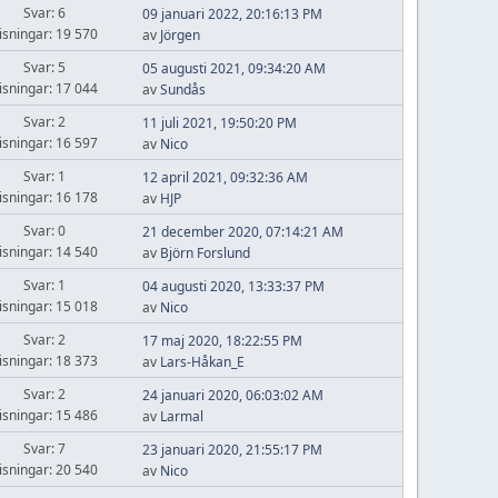
Svar: 6
09 januari 2022, 20:16:13 PM
isningar: 19 570
av
Jörgen
Svar: 5
05 augusti 2021, 09:34:20 AM
isningar: 17 044
av
Sundås
Svar: 2
11 juli 2021, 19:50:20 PM
isningar: 16 597
av
Nico
Svar: 1
12 april 2021, 09:32:36 AM
isningar: 16 178
av
HJP
Svar: 0
21 december 2020, 07:14:21 AM
isningar: 14 540
av
Björn Forslund
Svar: 1
04 augusti 2020, 13:33:37 PM
isningar: 15 018
av
Nico
Svar: 2
17 maj 2020, 18:22:55 PM
isningar: 18 373
av
Lars-Håkan_E
Svar: 2
24 januari 2020, 06:03:02 AM
isningar: 15 486
av
Larmal
Svar: 7
23 januari 2020, 21:55:17 PM
isningar: 20 540
av
Nico