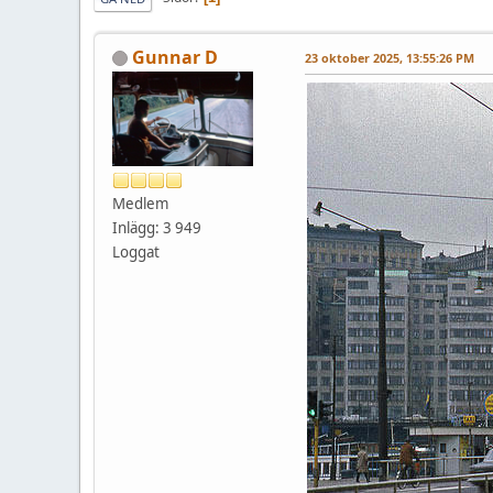
Gunnar D
23 oktober 2025, 13:55:26 PM
Medlem
Inlägg: 3 949
Loggat