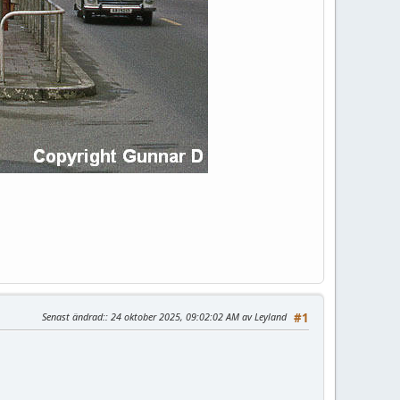
Senast ändrad:
: 24 oktober 2025, 09:02:02 AM av Leyland
#1