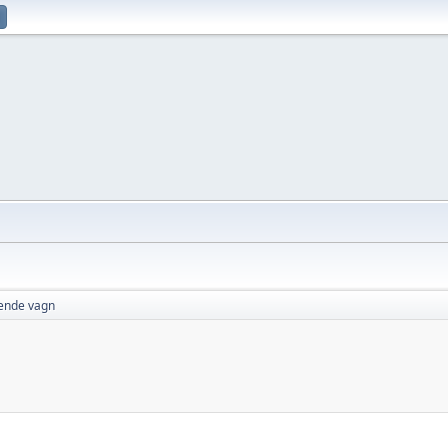
ående vagn