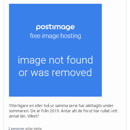
Ytterligare en eller två ur samma serie har iakttagits under
sommaren. De är från 2019. Antar att de förut har rullat i ett
annat län. Vilket?
2 personer
gillar detta.