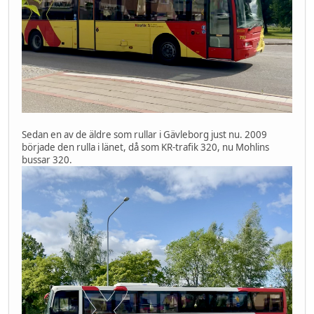
Sedan en av de äldre som rullar i Gävleborg just nu. 2009
började den rulla i länet, då som KR-trafik 320, nu Mohlins
bussar 320.