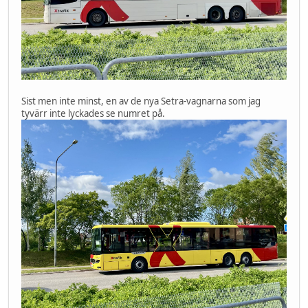
Sist men inte minst, en av de nya Setra-vagnarna som jag
tyvärr inte lyckades se numret på.