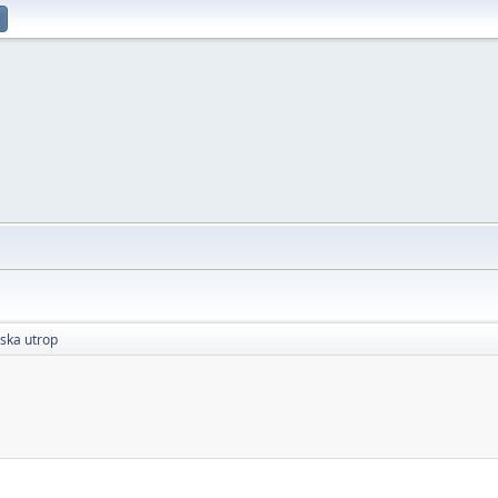
ska utrop