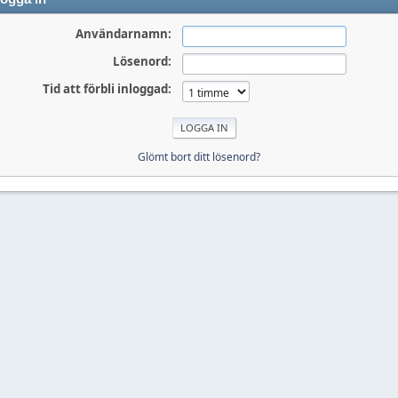
Användarnamn:
Lösenord:
Tid att förbli inloggad:
Glömt bort ditt lösenord?